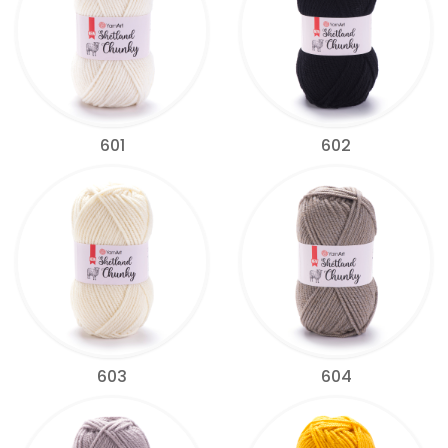
601
602
603
604