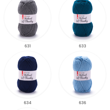
631
633
634
636