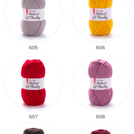
605
606
607
608