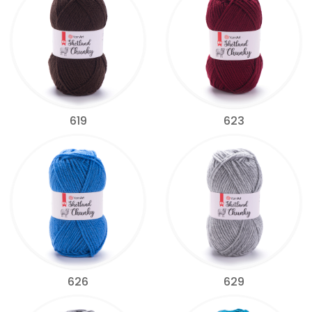
619
623
626
629