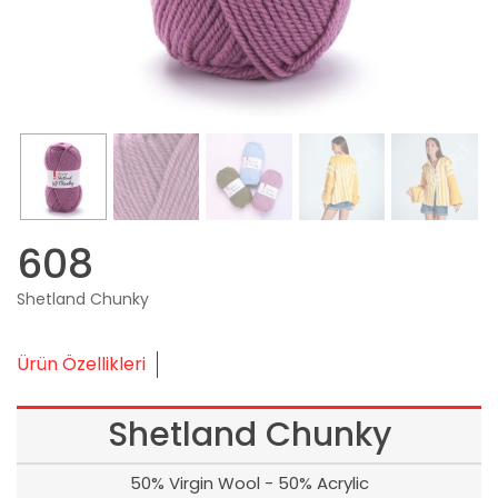
608
Shetland Chunky
Ürün Özellikleri
Shetland Chunky
50% Virgin Wool - 50% Acrylic