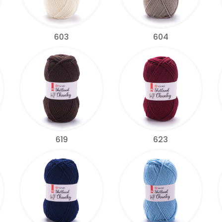
603
604
619
623