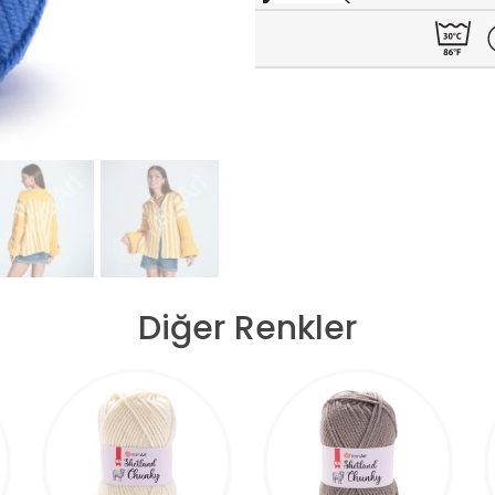
Diğer Renkler