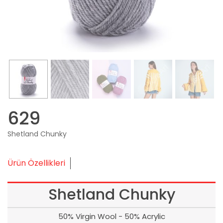
629
Shetland Chunky
Ürün Özellikleri
Shetland Chunky
50% Virgin Wool - 50% Acrylic