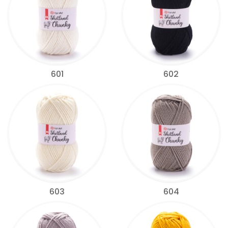
601
602
603
604