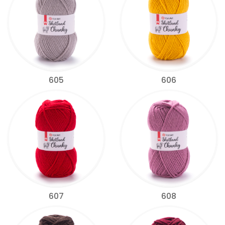
605
606
607
608