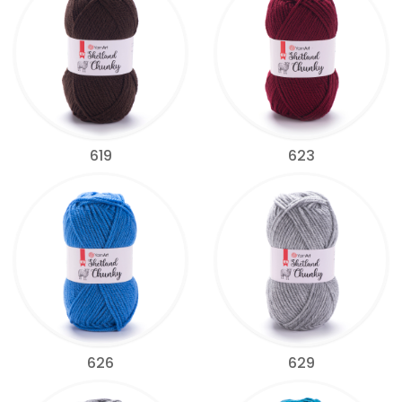
619
623
626
629