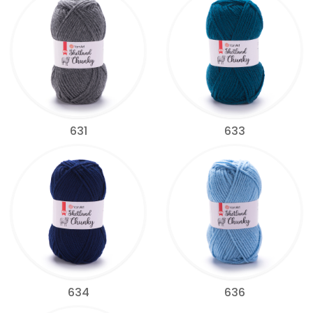
631
633
634
636