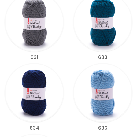
631
633
634
636