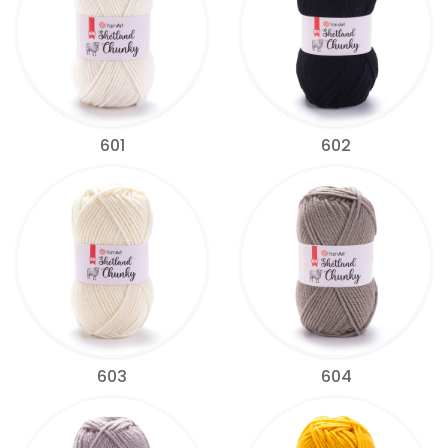
601
602
603
604