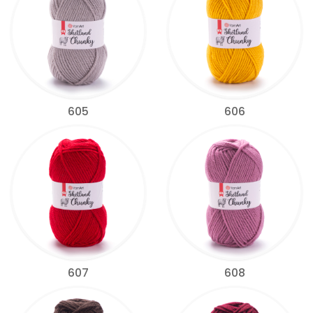
605
606
607
608