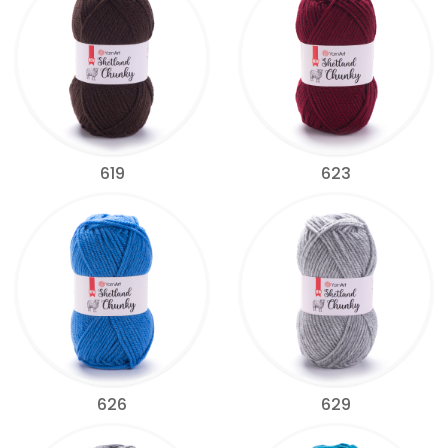
619
623
626
629