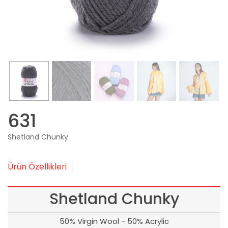
631
Shetland Chunky
Ürün Özellikleri
Shetland Chunky
50% Virgin Wool - 50% Acrylic