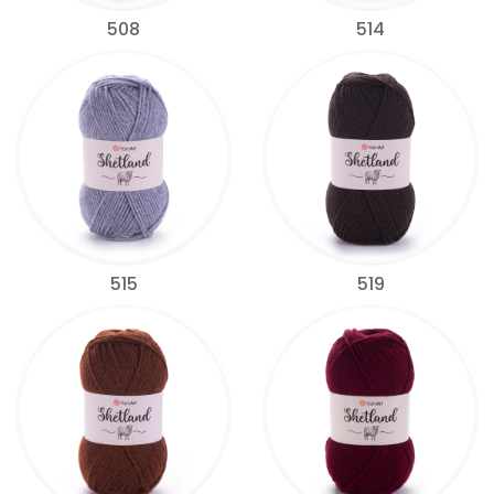
508
514
515
519