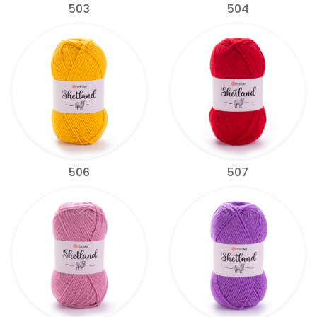
503
504
506
507