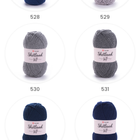
528
529
530
531