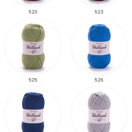
520
523
525
526