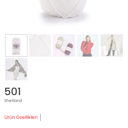
501
Shetland
Ürün Özellikleri