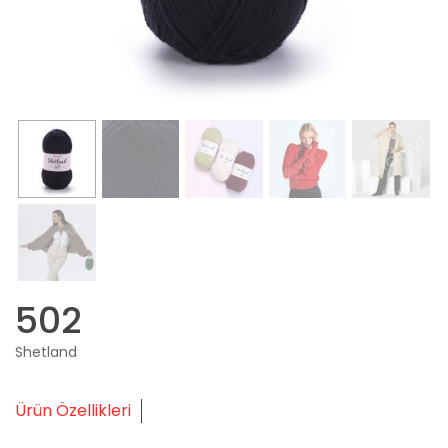
502
Shetland
Ürün Özellikleri