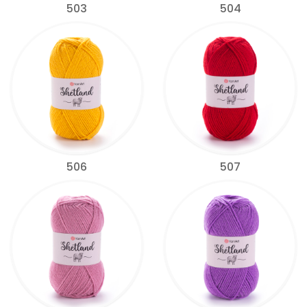
503
504
506
507