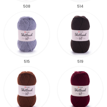
508
514
515
519