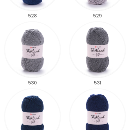
528
529
530
531