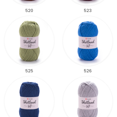
520
523
525
526