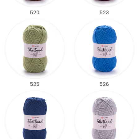
520
523
525
526