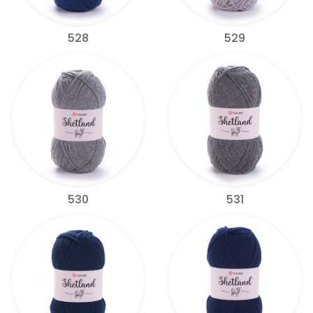
528
529
530
531