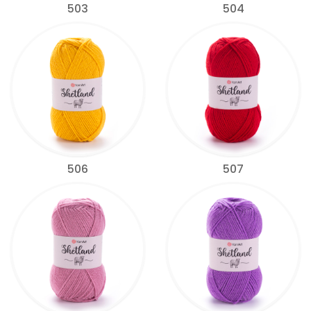
503
504
506
507