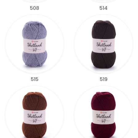
508
514
515
519