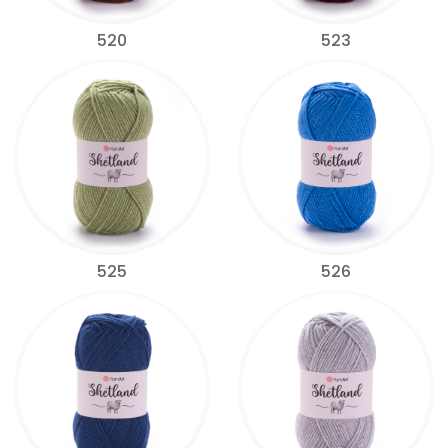
520
523
525
526