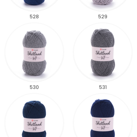
528
529
530
531