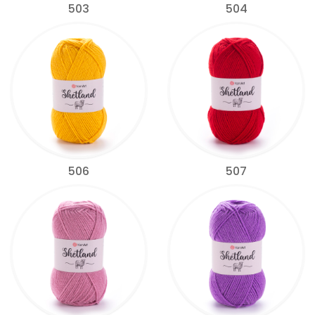
503
504
506
507