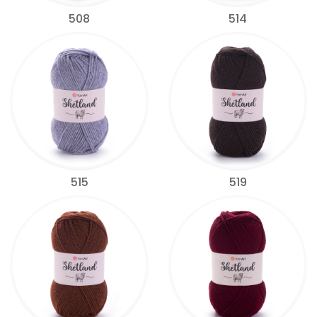
508
514
515
519