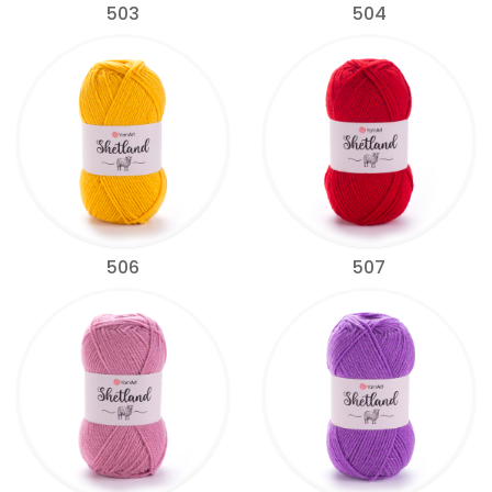
503
504
506
507