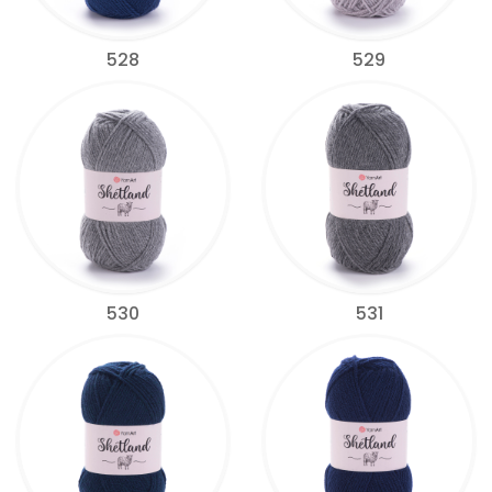
528
529
530
531