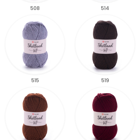
508
514
515
519