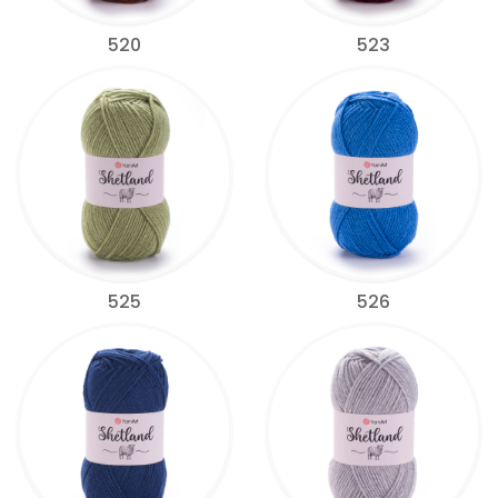
520
523
525
526