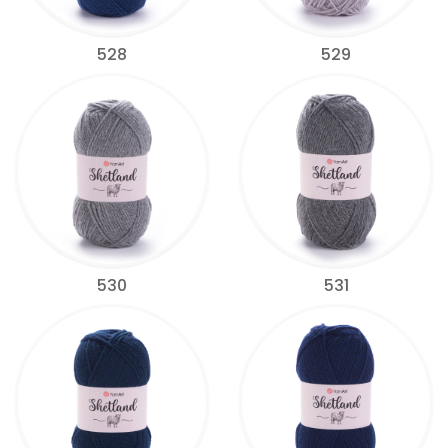
528
529
530
531