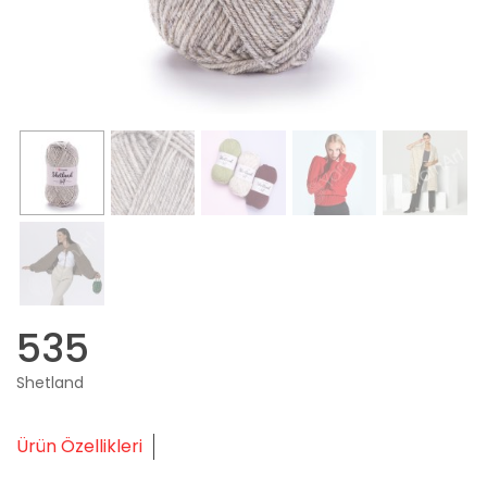
535
Shetland
Ürün Özellikleri