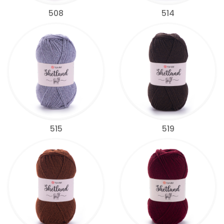
508
514
515
519