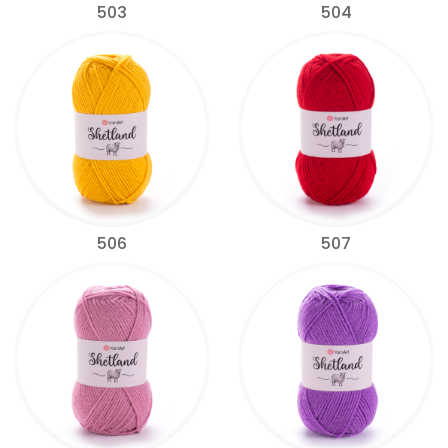
503
504
506
507