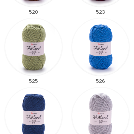
520
523
525
526