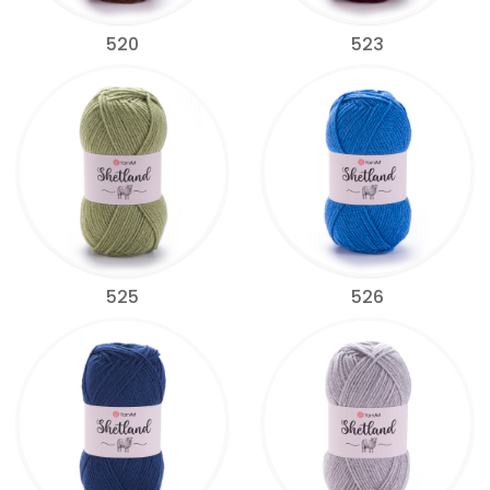
520
523
525
526