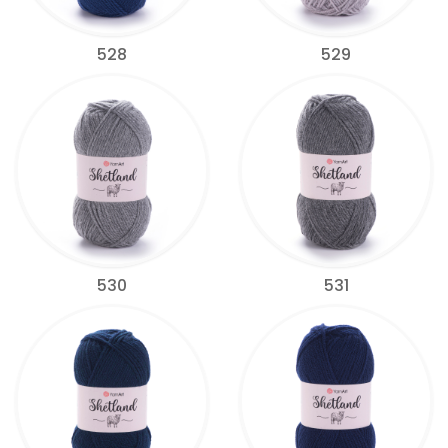
528
529
530
531