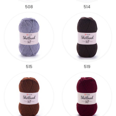
508
514
515
519