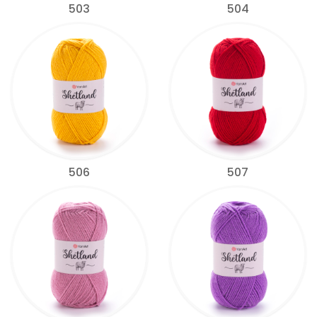
503
504
506
507