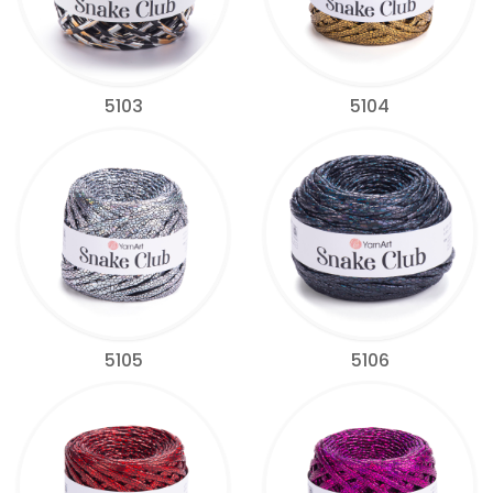
5103
5104
5105
5106