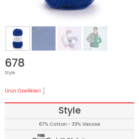
678
Style
Ürün Özellikleri
Style
67% Cotton - 33% Viscose