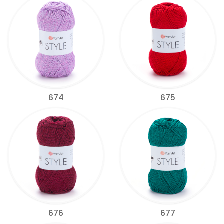
674
675
676
677