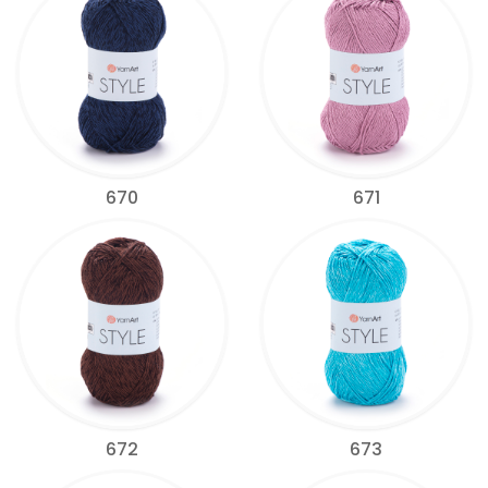
670
671
672
673