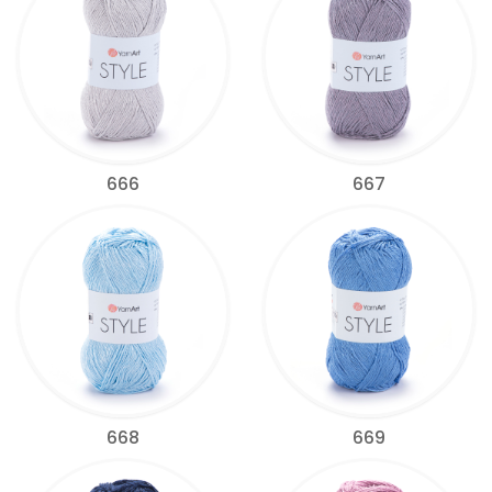
666
667
668
669