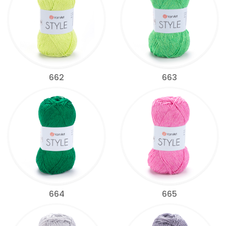
662
663
664
665