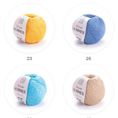
23
26