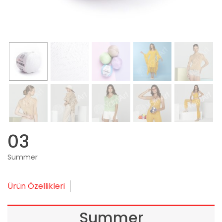
03
Summer
Ürün Özellikleri
Summer