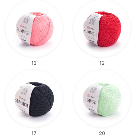
10
16
17
20