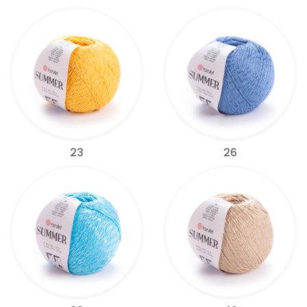
23
26