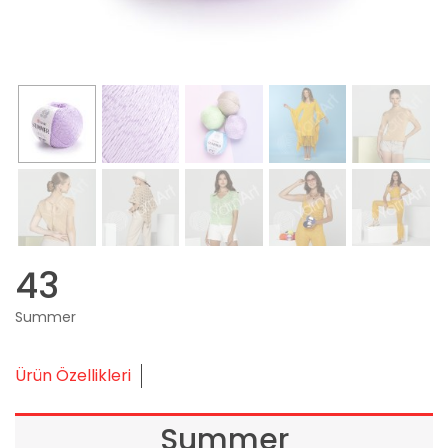
43
Summer
Ürün Özellikleri
Summer