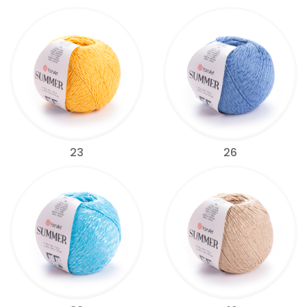
23
26