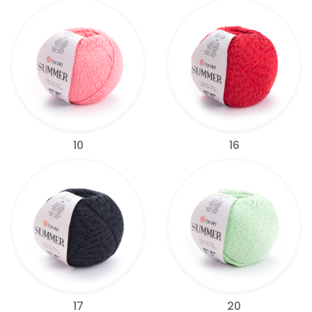
10
16
17
20