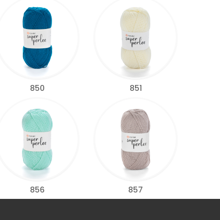
850
851
856
857