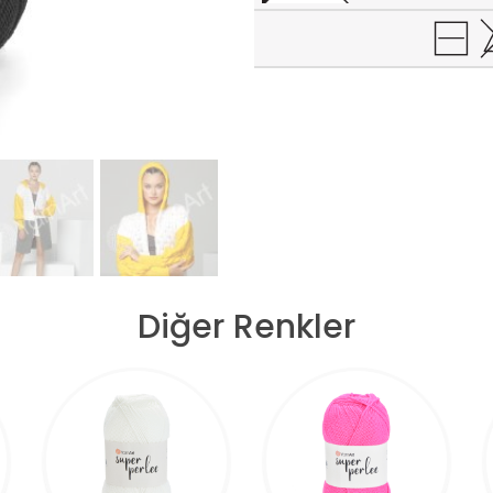
Diğer Renkler