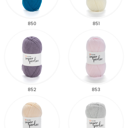
850
851
852
853