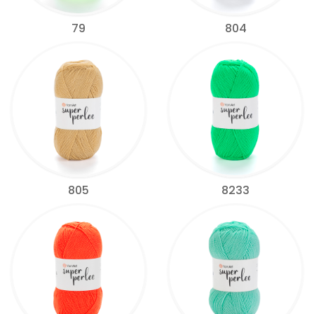
79
804
805
8233