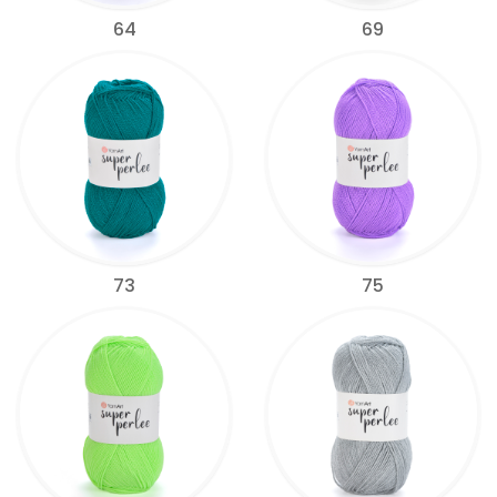
64
69
73
75