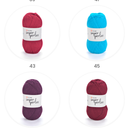
43
45