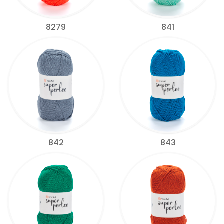
8279
841
842
843