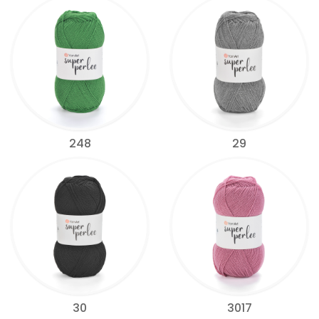
248
29
30
3017