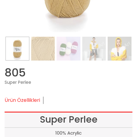
805
Super Perlee
Ürün Özellikleri
Super Perlee
100% Acrylic