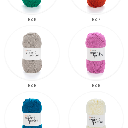
846
847
848
849