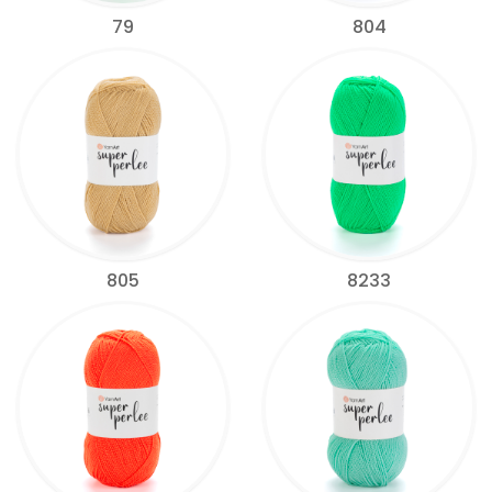
79
804
805
8233