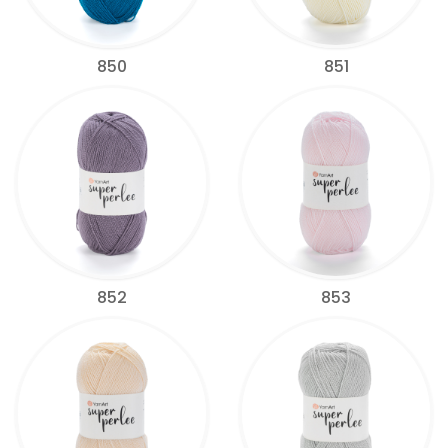
850
851
852
853