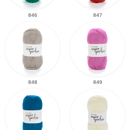
846
847
848
849