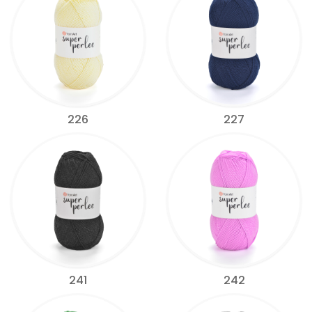
226
227
241
242