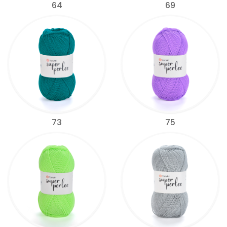
64
69
73
75