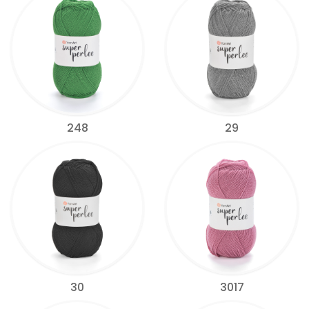
248
29
30
3017