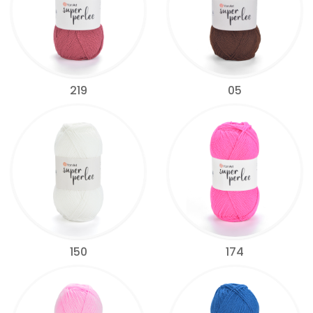
219
05
150
174