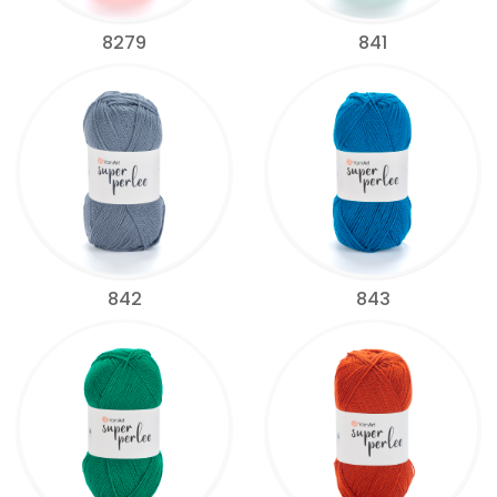
8279
841
842
843