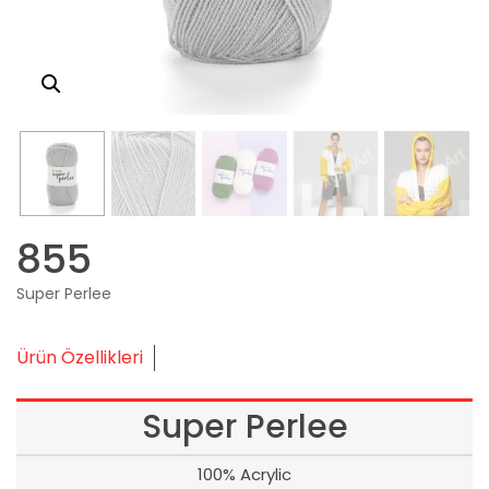
855
Super Perlee
Ürün Özellikleri
Super Perlee
100% Acrylic