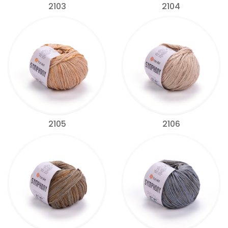
2103
2104
2105
2106