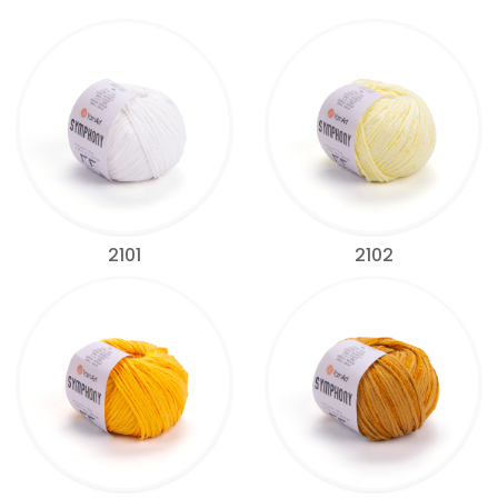
2101
2102