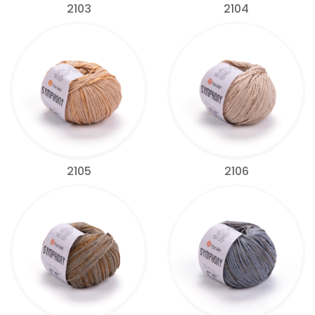
2103
2104
2105
2106