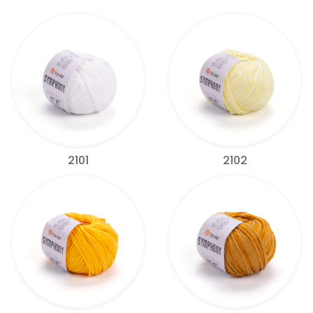
2101
2102