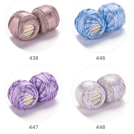
438
446
447
448