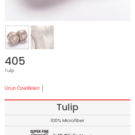
405
Tulip
Ürün Özellikleri
Tulip
100% Microfiber