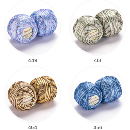
449
451
454
456