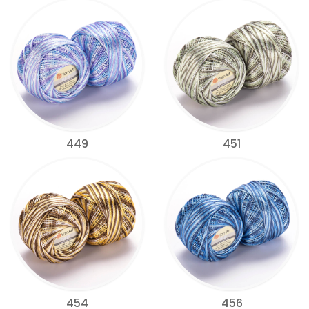
449
451
454
456