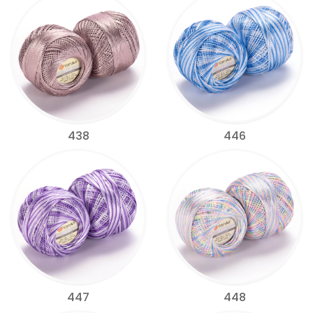
438
446
447
448