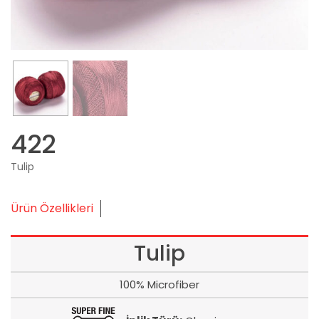
422
Tulip
Ürün Özellikleri
Tulip
100% Microfiber