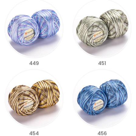
449
451
454
456