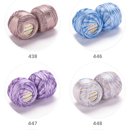
438
446
447
448