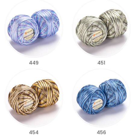
449
451
454
456