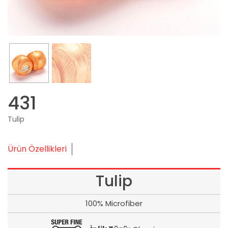
431
Tulip
Ürün Özellikleri
Tulip
100% Microfiber