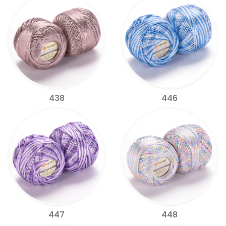
438
446
447
448