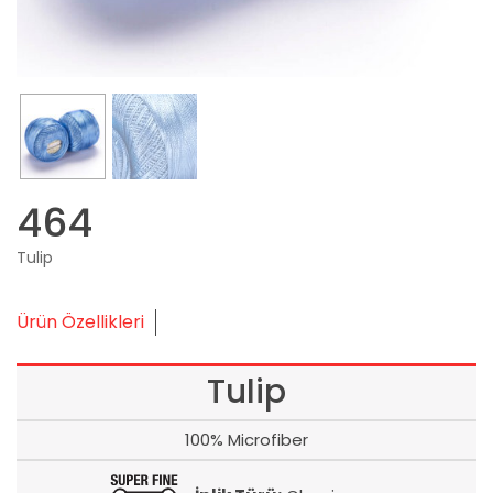
464
Tulip
Ürün Özellikleri
Tulip
100% Microfiber