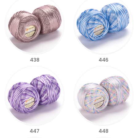
438
446
447
448