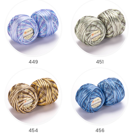
449
451
454
456