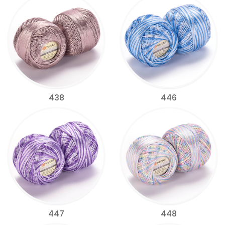
438
446
447
448