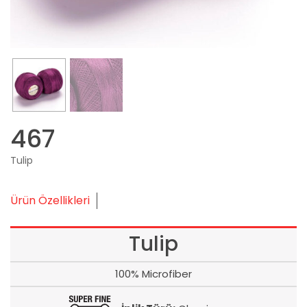
467
Tulip
Ürün Özellikleri
Tulip
100% Microfiber