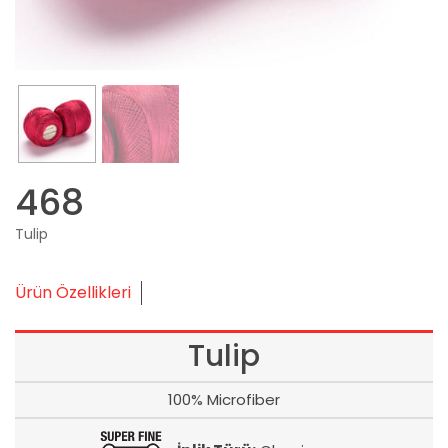
468
Tulip
Ürün Özellikleri
Tulip
100% Microfiber