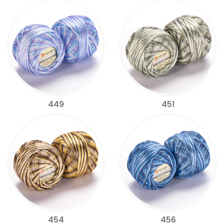
449
451
454
456