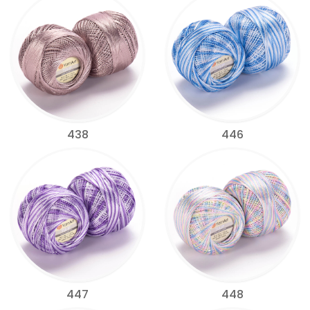
438
446
447
448