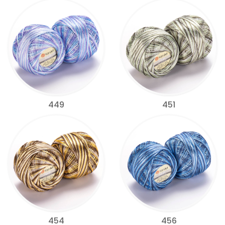
449
451
454
456