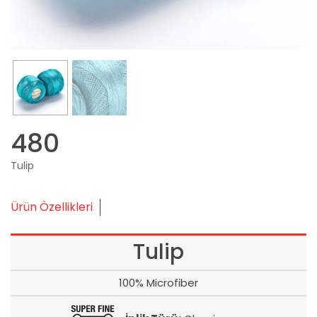
480
Tulip
Ürün Özellikleri
Tulip
100% Microfiber