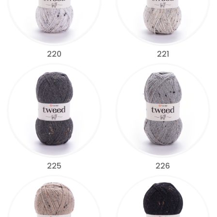
220
221
225
226