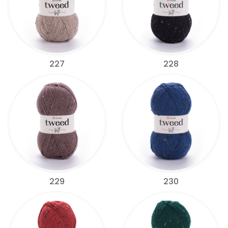
227
228
229
230