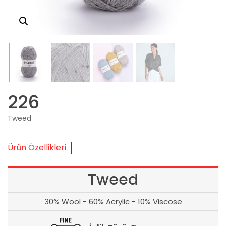
226
Tweed
Ürün Özellikleri
Tweed
30% Wool - 60% Acrylic - 10% Viscose