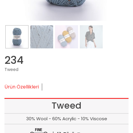
234
Tweed
Ürün Özellikleri
Tweed
30% Wool - 60% Acrylic - 10% Viscose