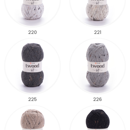
220
221
225
226