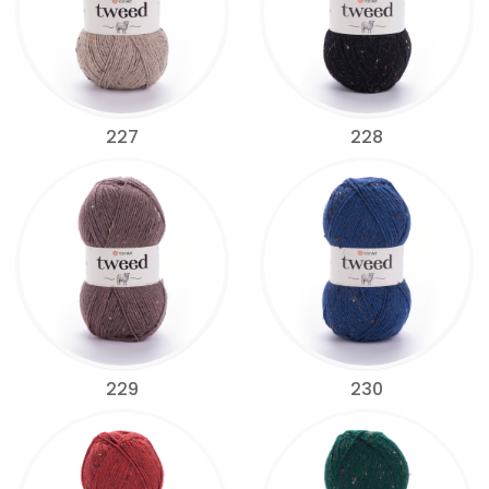
227
228
229
230