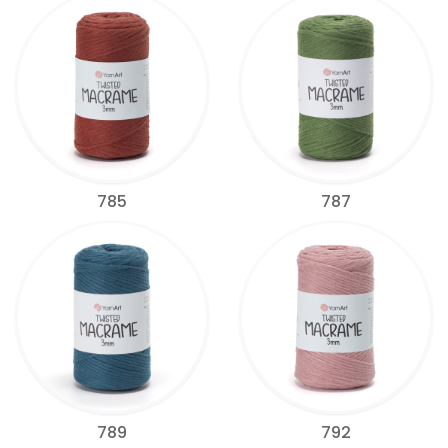
785
787
789
792