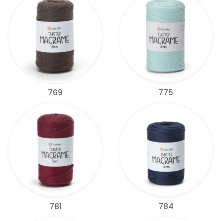
769
775
781
784