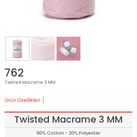
762
Twisted Macrame 3 MM
Ürün Özellikleri
Twisted Macrame 3 MM
80% Cotton - 20% Polyester