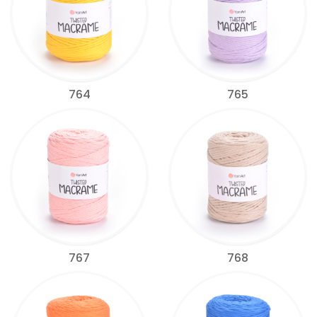
764
765
767
768