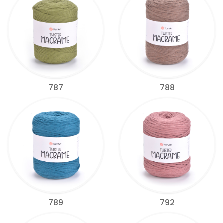
787
788
789
792