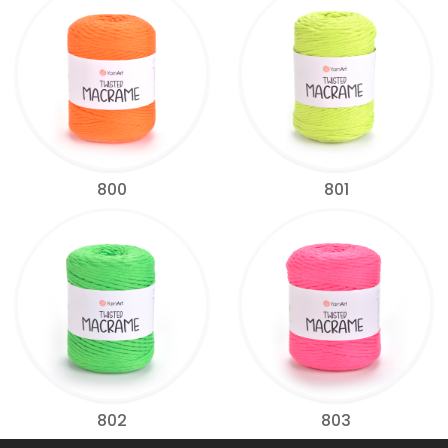
800
801
802
803