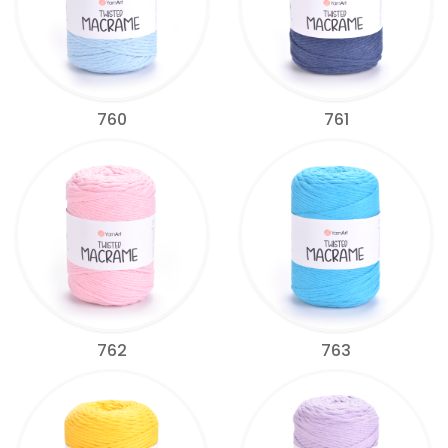
760
761
762
763