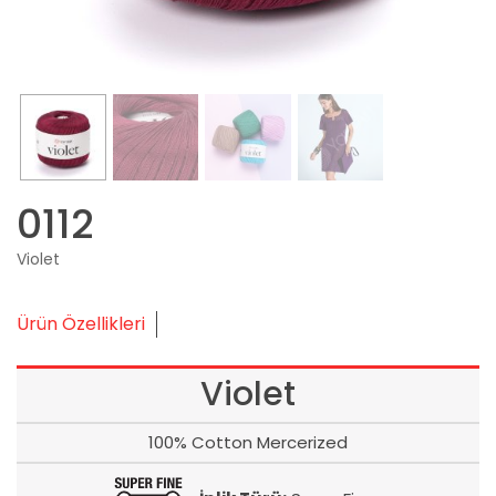
0112
Violet
Ürün Özellikleri
Violet
100% Cotton Mercerized