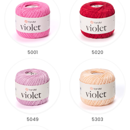
5001
5020
5049
5303