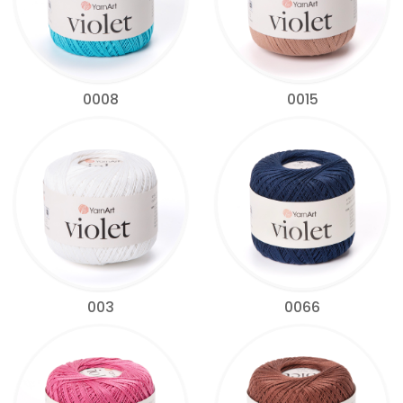
0008
0015
003
0066