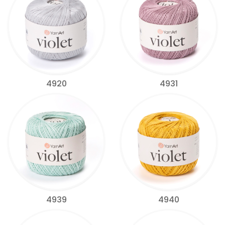
4920
4931
4939
4940