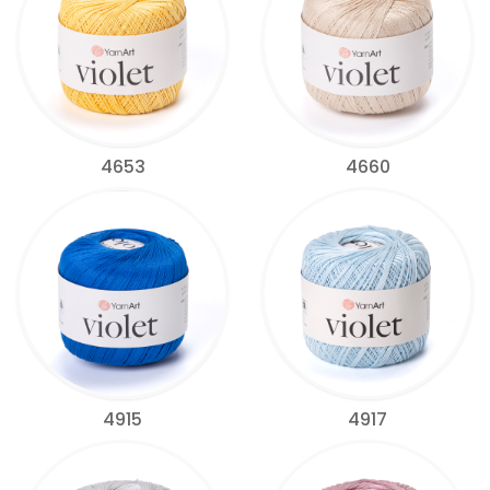
4653
4660
4915
4917