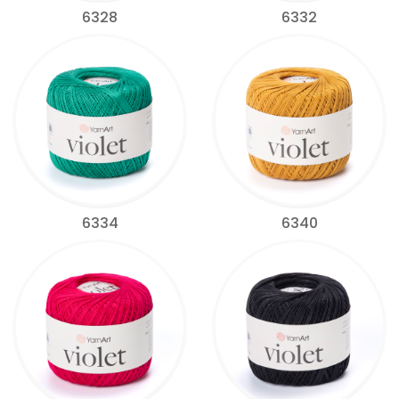
6328
6332
6334
6340