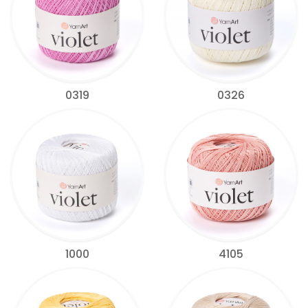
0319
0326
1000
4105