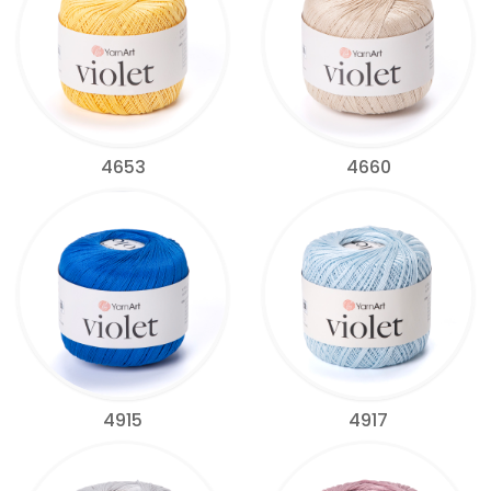
4653
4660
4915
4917