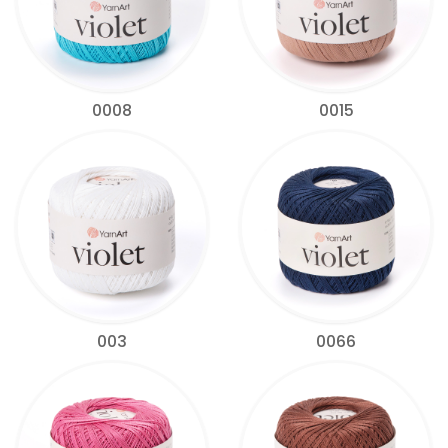
0008
0015
003
0066