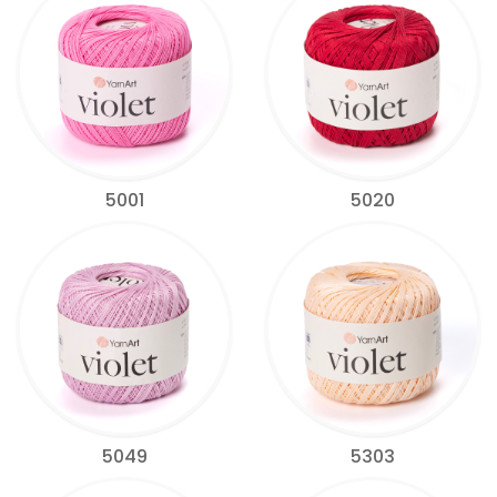
5001
5020
5049
5303