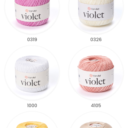
0319
0326
1000
4105