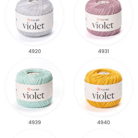
4920
4931
4939
4940