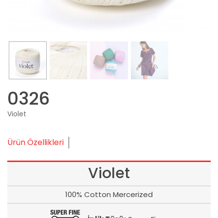
0326
Violet
Ürün Özellikleri
Violet
100% Cotton Mercerized