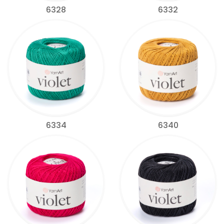
6328
6332
6334
6340