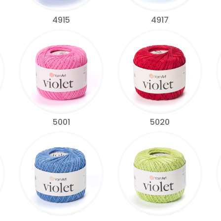
4915
4917
5001
5020