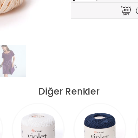
Diğer Renkler