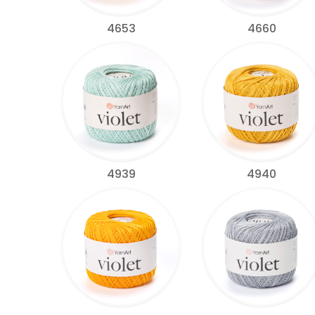
4653
4660
4939
4940