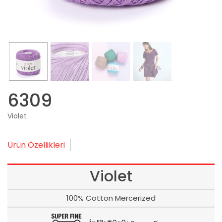
6309
Violet
Ürün Özellikleri
Violet
100% Cotton Mercerized