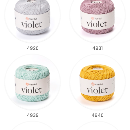
4920
4931
4939
4940