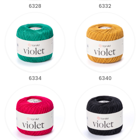
6328
6332
6334
6340