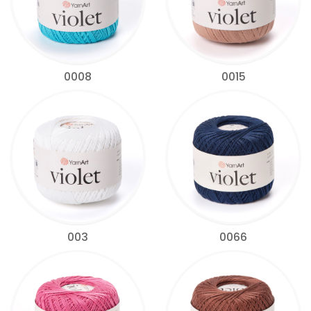
0008
0015
003
0066