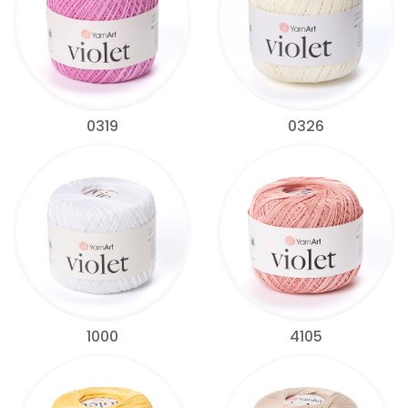
0319
0326
1000
4105