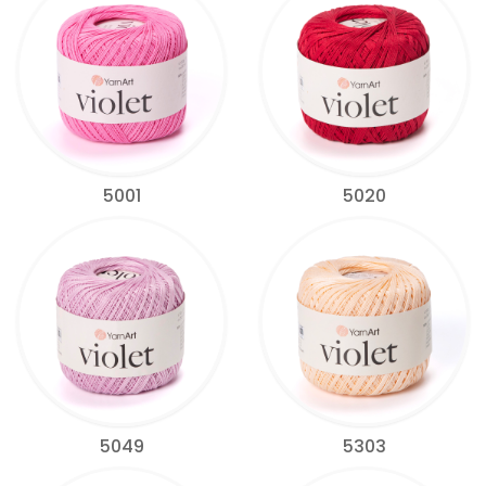
5001
5020
5049
5303