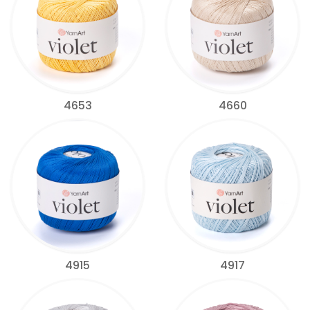
4653
4660
4915
4917