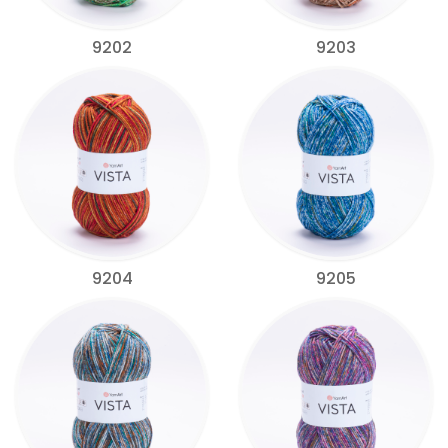
9202
9203
9204
9205