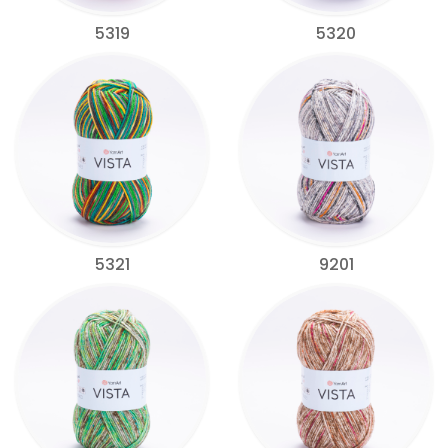
5319
5320
5321
9201