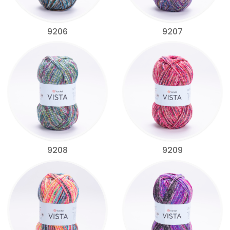
9206
9207
9208
9209