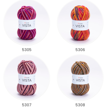
5305
5306
5307
5308