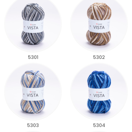
5301
5302
5303
5304