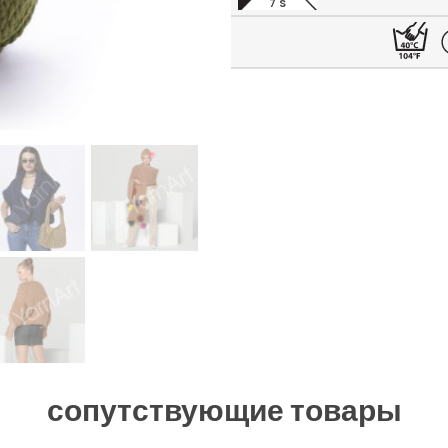
7 S
сопутствующие товары