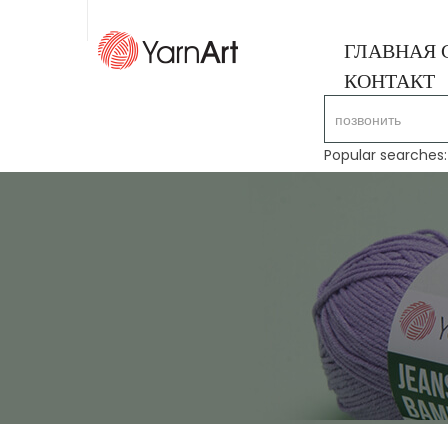
ГЛАВНАЯ 
КОНТАКТ
Popular searches