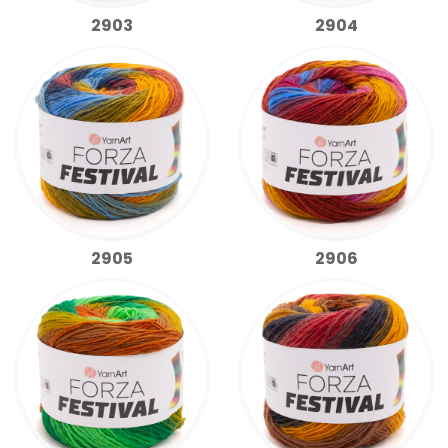
2903
2904
2905
2906