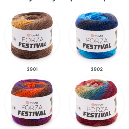
2901
2902