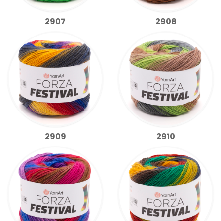
2907
2908
2909
2910