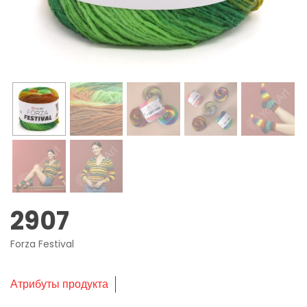
2907
Forza Festival
Атрибуты продукта