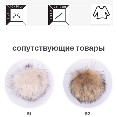
сопутствующие товары
51
52