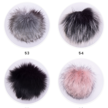
53
54