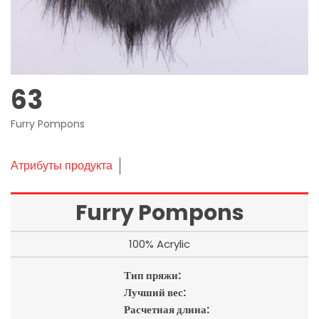
63
Furry Pompons
Атрибуты продукта
Furry Pompons
100% Acrylic
Тип пряжи:
Лучший вес:
Расчетная длина: