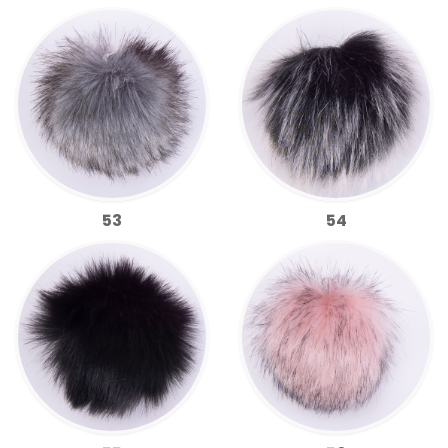
53
54