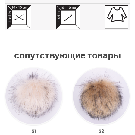
сопутствующие товары
51
52