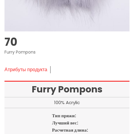
70
Furry Pompons
Атрибуты продукта
Furry Pompons
100% Acrylic
Тип пряжи:
Лучший вес:
Расчетная длина: