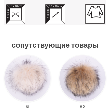
сопутствующие товары
51
52