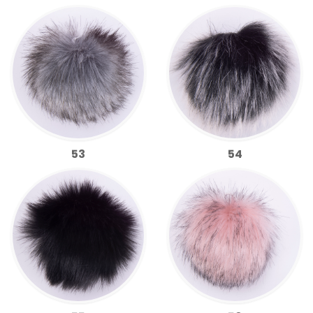
53
54