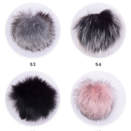
53
54