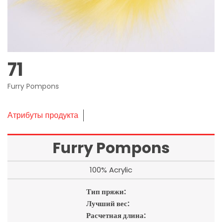
71
Furry Pompons
Атрибуты продукта
Furry Pompons
100% Acrylic
Тип пряжи:
Лучший вес:
Расчетная длина: