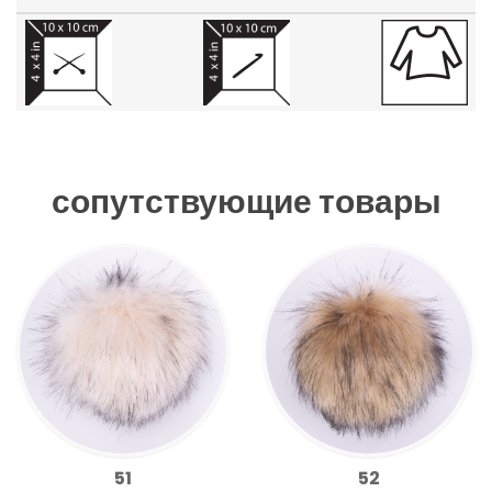
сопутствующие товары
51
52