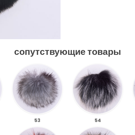
сопутствующие товары
53
54