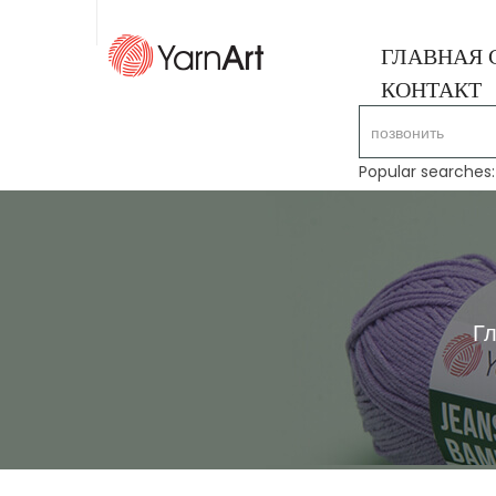
ГЛАВНАЯ 
КОНТАКТ
Popular searches
Г