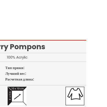
rry Pompons
100% Acrylic
Тип пряжи:
Лучший вес:
Расчетная длина: