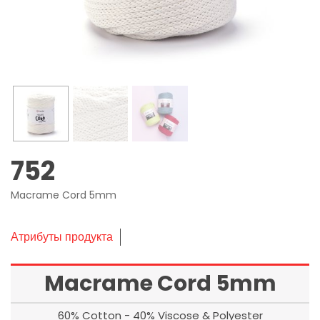
752
Macrame Cord 5mm
Атрибуты продукта
Macrame Cord 5mm
60% Cotton - 40% Viscose & Polyester