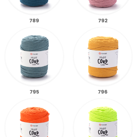
789
792
795
796