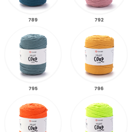
789
792
795
796