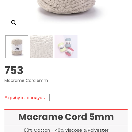
753
Macrame Cord 5mm
Атрибуты продукта
Macrame Cord 5mm
60% Cotton - 40% Viscose & Polyester