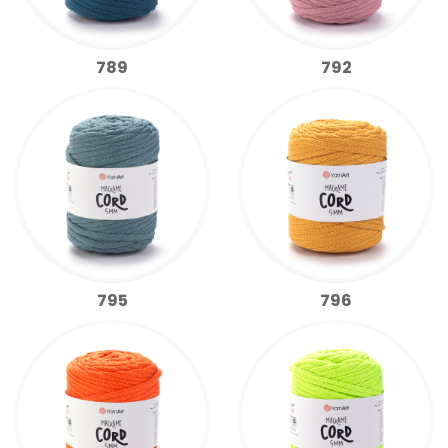
789
792
795
796