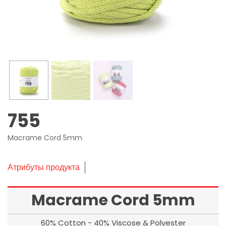
755
Macrame Cord 5mm
Атрибуты продукта
Macrame Cord 5mm
60% Cotton - 40% Viscose & Polyester