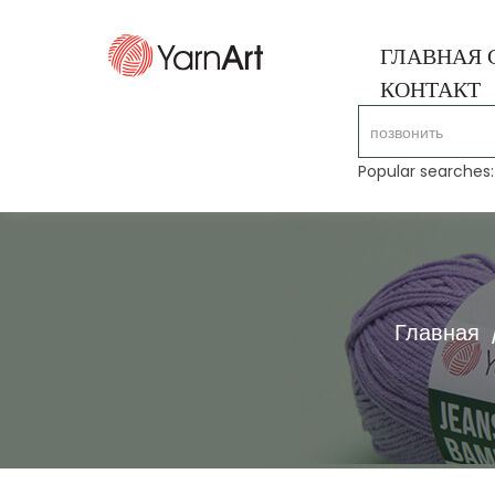
ГЛАВНАЯ 
КОНТАКТ
Popular searches
Главная