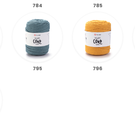
784
785
795
796