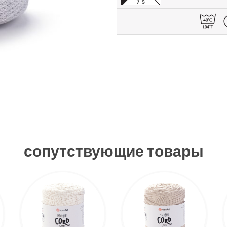
7 S
сопутствующие товары