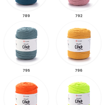
789
792
795
796