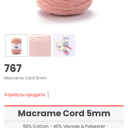
767
Macrame Cord 5mm
Атрибуты продукта
Macrame Cord 5mm
60% Cotton - 40% Viscose & Polyester